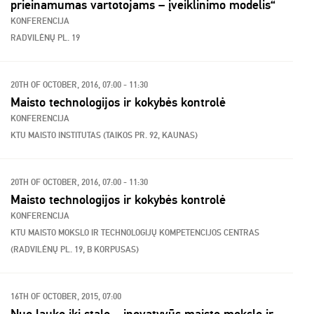
prieinamumas vartotojams – įveiklinimo modelis“
KONFERENCIJA
RADVILĖNŲ PL. 19
20TH OF OCTOBER, 2016, 07:00 - 11:30
Maisto technologijos ir kokybės kontrolė
KONFERENCIJA
KTU MAISTO INSTITUTAS (TAIKOS PR. 92, KAUNAS)
20TH OF OCTOBER, 2016, 07:00 - 11:30
Maisto technologijos ir kokybės kontrolė
KONFERENCIJA
KTU MAISTO MOKSLO IR TECHNOLOGIJŲ KOMPETENCIJOS CENTRAS
(RADVILĖNŲ PL. 19, B KORPUSAS)
16TH OF OCTOBER, 2015, 07:00